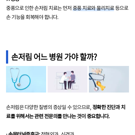
중풍으로 인한 손저림 치료는 먼저
중풍 치료와 물리치료
등으로
손 기능을 회복해야 합니다.
손저림 어느 병원 가야 할까?
손저림은 다양한 질병의 증상일 수 있으므로,
정확한 진단과 치
료를 위해서는 관련 전문의를 만나는 것이 중요합니다.
· 손목터널증후군:
정형외과, 신경과