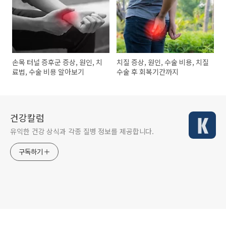
손목 터널 증후군 증상, 원인, 치
치질 증상, 원인, 수술 비용, 치질
료법, 수술 비용 알아보기
수술 후 회복기간까지
건강칼럼
유익한 건강 상식과 각종 질병 정보를 제공합니다.
구독하기