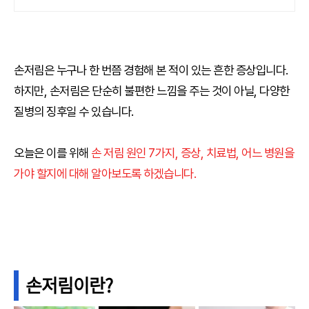
손저림은 누구나 한 번쯤 경험해 본 적이 있는 흔한 증상입니다.
하지만, 손저림은 단순히 불편한 느낌을 주는 것이 아닐, 다양한
질병의 징후일 수 있습니다.
오늘은 이를 위해
손 저림 원인 7가지, 증상, 치료법, 어느 병원을
가야 할지에 대해 알아보도록 하겠습니다.
손저림이란?