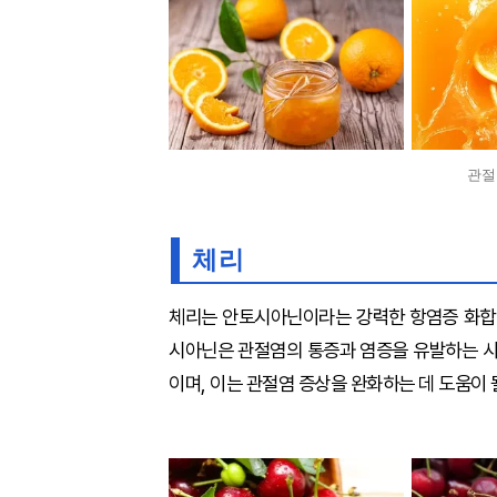
관절
체리
체리는 안토시아닌이라는 강력한 항염증 화합물
시아닌은 관절염의 통증과 염증을 유발하는 사
이며, 이는 관절염 증상을 완화하는 데 도움이 