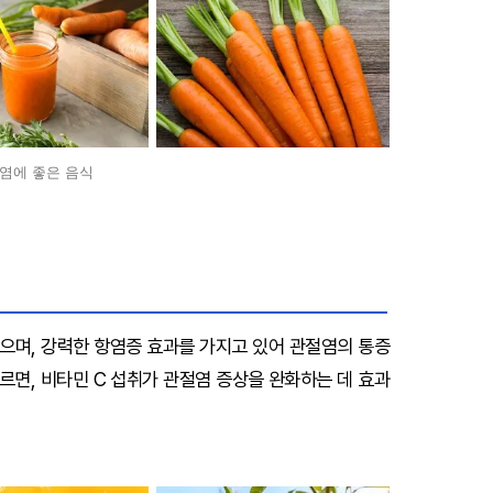
염에 좋은 음식
으며, 강력한 항염증 효과를 가지고 있어 관절염의 통증
따르면, 비타민 C 섭취가 관절염 증상을 완화하는 데 효과