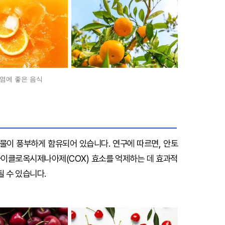
염에 좋은 음식
이 풍부하게 함유되어 있습니다. 연구에 따르면, 안토
이클로옥시제나아제(COX) 효소를 억제하는 데 효과적
될 수 있습니다.