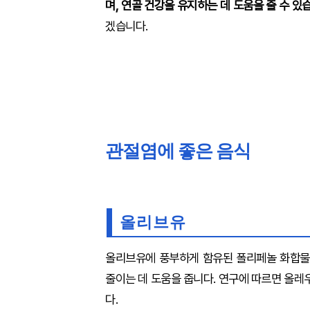
며, 연골 건강을 유지하는 데 도움을 줄 수 있
겠습니다.
관절염에 좋은 음식
올리브유
올리브유에 풍부하게 함유된 폴리페놀 화합물
줄이는 데 도움을 줍니다. 연구에 따르면 올
다.