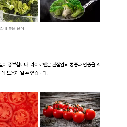
염에 좋은 음식
이 풍부합니다. 라이코펜은 관절염의 통증과 염증을 억
데 도움이 될 수 있습니다.