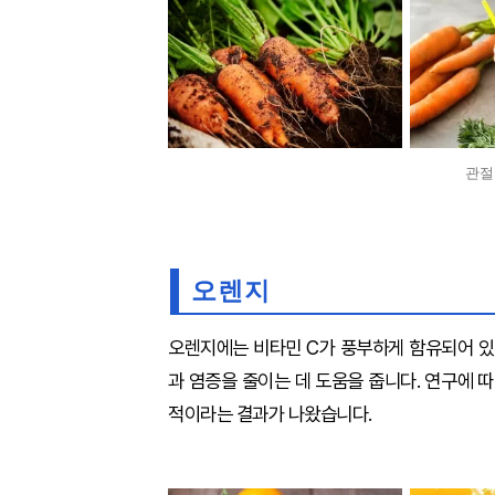
관절
오렌지
오렌지에는 비타민 C가 풍부하게 함유되어 있
과 염증을 줄이는 데 도움을 줍니다. 연구에 
적이라는 결과가 나왔습니다.