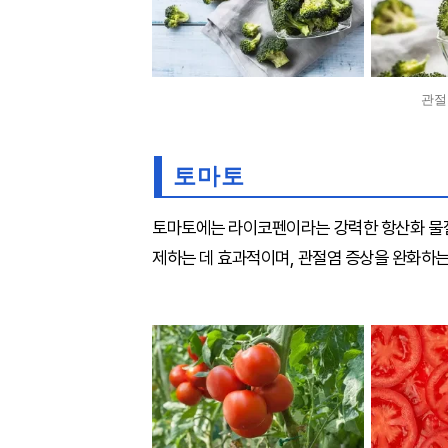
관절
토마토
토마토에는 라이코펜이라는 강력한 항산화 물질
제하는 데 효과적이며, 관절염 증상을 완화하는 