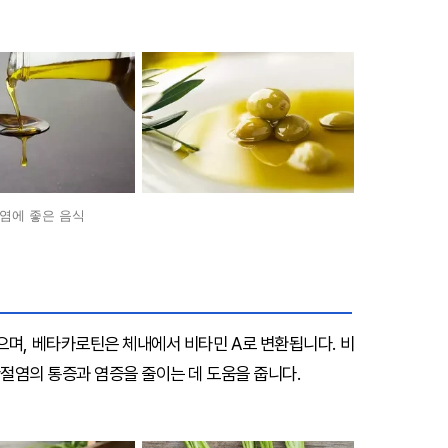
염에 좋은 음식
며, 베타카로틴은 체내에서 비타민 A로 변환됩니다. 비
관절염의 통증과 염증을 줄이는 데 도움을 줍니다.