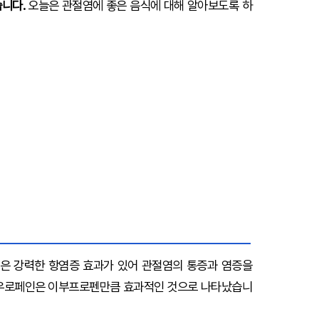
습니다.
오늘은 관절염에 좋은 음식에 대해 알아보도록 하
은 강력한 항염증 효과가 있어 관절염의 통증과 염증을
레우로페인은 이부프로펜만큼 효과적인 것으로 나타났습니