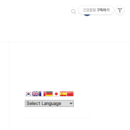
건강칼럼
구독하기