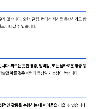
우가 많습니다. 오한, 떨림, 컨디션 저하를 동반하기도 합
열
로 나타날 수 있습니다.
습니다.
찌르는 듯한 통증, 압박감, 또는 날카로운 통증
등
가슴만 아픈 경우
폐렴의 증상일 가능성이 높습니다.
상적인 활동을 수행하는 데 어려움
을 겪을 수 있습니다.