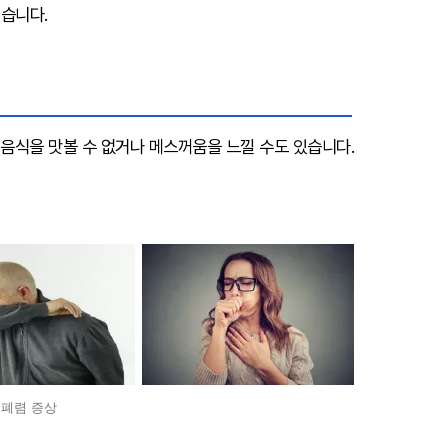
있습니다.
 음식을 맛볼 수 없거나 메스꺼움을 느낄 수도 있습니다.
폐렴 증상