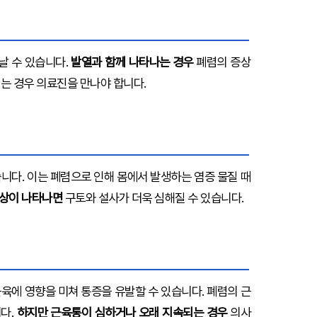
 수 있습니다.
발열과 함께 나타나는 경우
폐렴의 증상
는 경우 의료진을 만나야 합니다.
니다. 이는 폐렴으로 인해 몸에서 발생하는 염증 물질 때
증상이 나타나면
구토와 설사가 더욱 심해질 수 있습니다.
육에 영향을 미쳐 통증을 유발할 수 있습니다. 폐렴의 근
다.
하지만 근육통이 심하거나 오래 지속되는 경우
의사