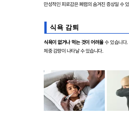
만성적인 피로감은 폐렴의 숨겨진 증상일 수 
식욕 감퇴
식욕이 없거나 먹는 것이 어려울
수 있습니다.
체중 감량이 나타날 수 있습니다.