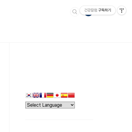
건강칼럼
구독하기