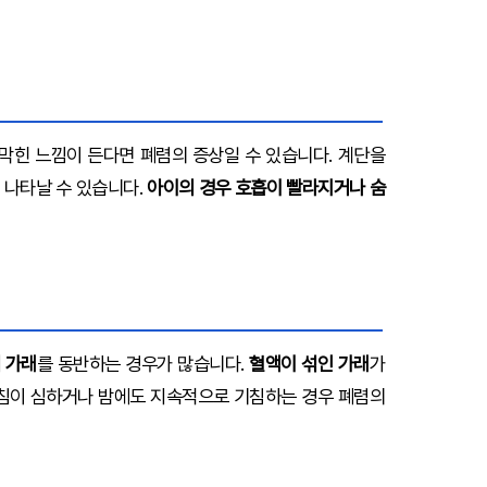
막힌 느낌이 든다면 폐렴의 증상일 수 있습니다. 계단을
 나타날 수 있습니다.
아이의 경우 호흡이 빨라지거나 숨
의 가래
를 동반하는 경우가 많습니다.
혈액이 섞인 가래
가
기침이 심하거나 밤에도 지속적으로 기침하는 경우 폐렴의