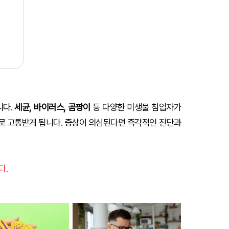
니다.
세균, 바이러스, 곰팡이
등 다양한 미생물 침입자가
로 고통받게 됩니다. 증상이 의심된다면 즉각적인 진단과
.
다.