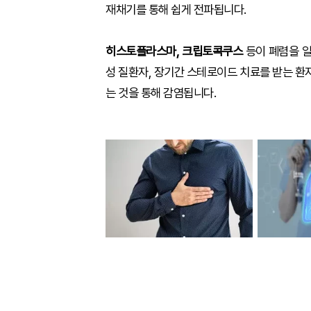
재채기를 통해 쉽게 전파됩니다.
히스토플라스마, 크립토콕쿠스
등이 폐렴을 
성 질환자, 장기간 스테로이드 치료를 받는 환
는 것을 통해 감염됩니다.