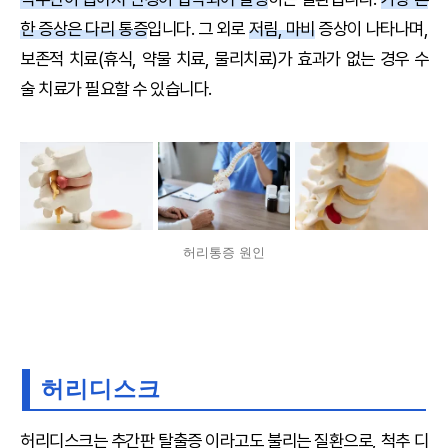
한 증상은 다리 통증
입니다. 그 외로
저림, 마비
증상이 나타나며,
보존적 치료(휴식, 약물 치료, 물리치료)가 효과가 없는 경우 수
술 치료가 필요할 수 있습니다.
허리통증 원인
허리디스크
허리디스크는 추간판 탈출증 이라고도 불리는 질환으로, 척추 디