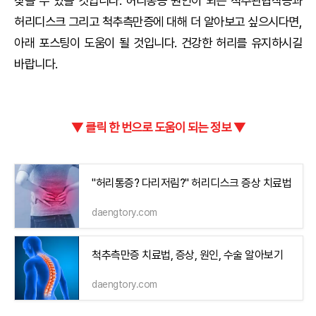
찾을 수 있을 것입니다. 허리통증 원인이 되는 척추관협착증과
허리디스크 그리고 척추측만증에 대해 더 알아보고 싶으시다면,
아래 포스팅이 도움이 될 것입니다. 건강한 허리를 유지하시길
바랍니다.
▼ 클릭 한 번으로 도움이 되는 정보 ▼
"허리통증? 다리저림?" 허리디스크 증상 치료법
daengtory.com
척추측만증 치료법, 증상, 원인, 수술 알아보기
daengtory.com