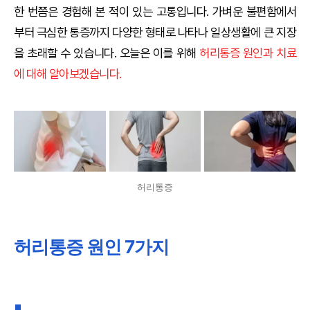
한 번쯤은 경험해 본 적이 있는 고통입니다. 가벼운 불편함에서
부터 극심한 통증까지 다양한 형태로 나타나 일상생활에 큰 지장
을 초래할 수 있습니다. 오늘은 이를 위해
허리통증 원인과 치료
에 대해 알아보겠습니다.
허리통증
허리통증 원인 7가지