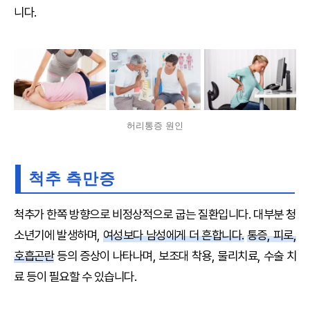
니다.
허리통증 원인
척추 측만증
척추가 한쪽 방향으로 비정상적으로 굽는 질환입니다. 대부분 청
소년기에 발생하며,
여성보다 남성에게 더 흔합니다.
통증, 피로,
호흡곤란
등의 증상이 나타나며, 보조대 착용, 물리치료, 수술 치
료 등이 필요할 수 있습니다.