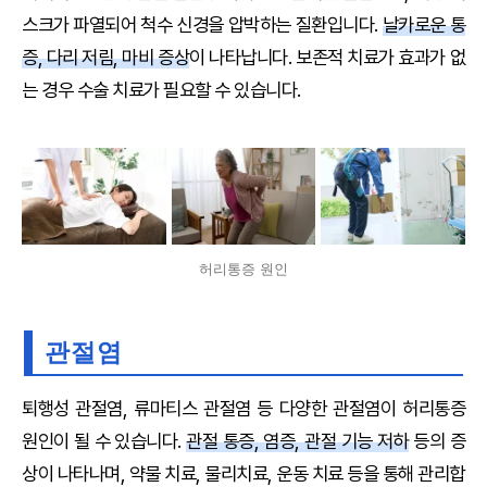
스크가 파열되어 척수 신경을 압박하는 질환입니다.
날카로운 통
증, 다리 저림, 마비 증상
이 나타납니다. 보존적 치료가 효과가 없
는 경우 수술 치료가 필요할 수 있습니다.
허리통증 원인
관절염
퇴행성 관절염, 류마티스 관절염 등 다양한 관절염이 허리통증
원인이 될 수 있습니다.
관절 통증, 염증, 관절 기능 저하
등의 증
상이 나타나며, 약물 치료, 물리치료, 운동 치료 등을 통해 관리합