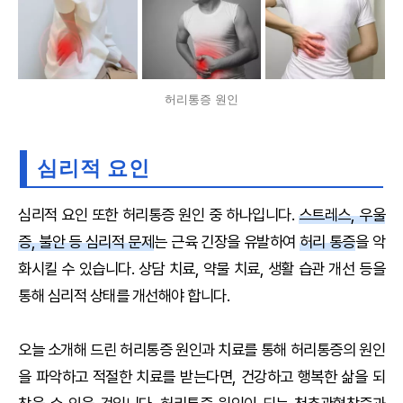
허리통증 원인
심리적 요인
심리적 요인 또한 허리통증 원인 중 하나입니다.
스트레스, 우울
증, 불안 등 심리적 문제
는 근육 긴장을 유발하여
허리 통증
을 악
화시킬 수 있습니다. 상담 치료, 약물 치료, 생활 습관 개선 등을
통해 심리적 상태를 개선해야 합니다.
오늘 소개해 드린 허리통증 원인과 치료를 통해 허리통증의 원인
을 파악하고 적절한 치료를 받는다면, 건강하고 행복한 삶을 되