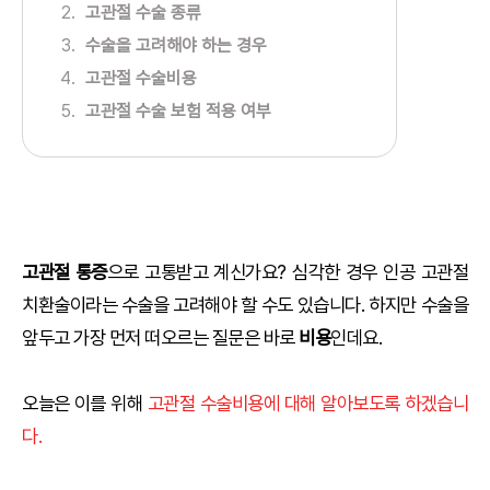
고관절 수술 종류
수술을 고려해야 하는 경우
고관절 수술비용
고관절 수술 보험 적용 여부
고관절 통증
으로 고통받고 계신가요? 심각한 경우 인공 고관절
치환술이라는 수술을 고려해야 할 수도 있습니다. 하지만 수술을
앞두고 가장 먼저 떠오르는 질문은 바로
비용
인데요.
오늘은 이를 위해
고관절 수술비용에 대해 알아보도록 하겠습니
다.