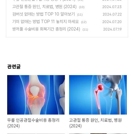
고관절 통증 원인, 치료법, 병원 (2024)
2024.07.23
(10)
검버섯 없애는 방법 TOP 10 알아보기
2024.07.22
(11)
기미 없애는 방법 TOP 11 놓치지 마세요
2024.07.20
(12)
쌍꺼풀 수술비용 회복기간 총정리 (2024)
2024.07.19
(11)
관련글
무릎 인공관절수술비용 총정리
고관절 통증 원인, 치료법, 병원
(2024)
(2024)