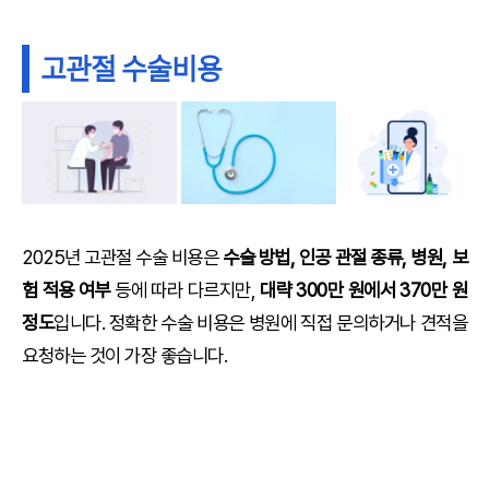
고관절 수술비용
2025년 고관절 수술 비용은
수술 방법, 인공 관절 종류, 병원, 보
험 적용 여부
등에 따라 다르지만,
대략 300만 원에서 370만 원
정도
입니다. 정확한 수술 비용은 병원에 직접 문의하거나 견적을
요청하는 것이 가장 좋습니다.