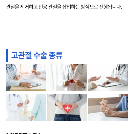
관절을 제거하고 인공 관절을 삽입하는 방식으로 진행됩니다.
고관절 수술 종류