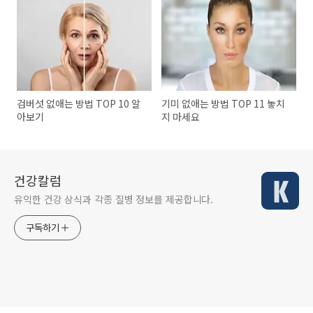
검버섯 없애는 방법 TOP 10 알
기미 없애는 방법 TOP 11 놓치
아보기
지 마세요
건강칼럼
유익한 건강 상식과 각종 질병 정보를 제공합니다.
구독하기