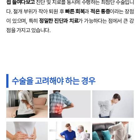
접 들여다보고
진단 및 치료를 동시에 수행하는 최첨단 수술입니
다. 절개 부위가 작아 퇴원 후
빠른 회복
과
적은 통증
이라는 장점
이 있으며, 특히
정밀한 진단과 치료
가 가능하다는 점에서 큰 강
점을 가지고 있습니다.
수술을 고려해야 하는 경우