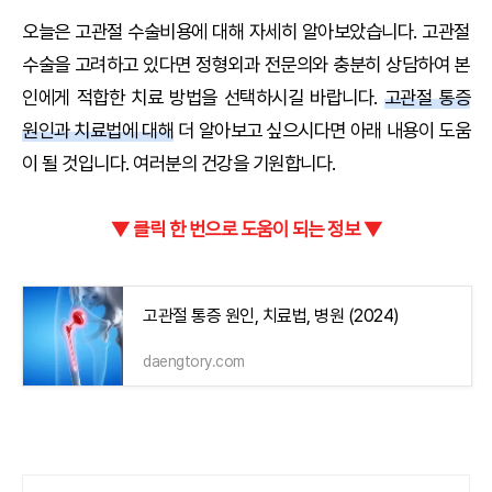
오늘은 고관절 수술비용에 대해 자세히 알아보았습니다. 고관절
수술을 고려하고 있다면 정형외과 전문의와 충분히 상담하여 본
인에게 적합한 치료 방법을 선택하시길 바랍니다.
고관절 통증
원인과 치료법에 대해
더 알아보고 싶으시다면 아래 내용이 도움
이 될 것입니다. 여러분의 건강을 기원합니다.
▼ 클릭 한 번으로 도움이 되는 정보 ▼
고관절 통증 원인, 치료법, 병원 (2024)
daengtory.com