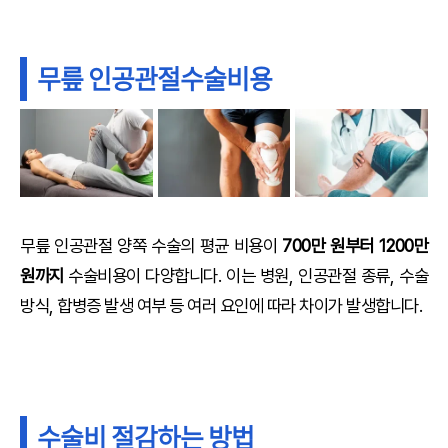
무릎 인공관절수술비용
무릎 인공관절 양쪽 수술의 평균 비용이
700만 원부터 1200만
원까지
수술비용이 다양합니다. 이는 병원, 인공관절 종류, 수술
방식, 합병증 발생 여부 등 여러 요인에 따라 차이가 발생합니다.
수술비 절감하는 방법