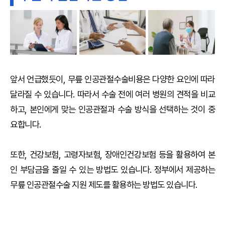
앞서 언급했듯이, 무릎 인공관절수술비용은 다양한 요인에 따라
달라질 수 있습니다. 따라서 수술 전에 여러 병원의 견적을 비교
하고, 본인에게 맞는 인공관절과 수술 방식을 선택하는 것이 중
요합니다.
또한, 건강보험, 고령자보험, 장애인건강보험 등을 활용하여 본
인 부담금을 줄일 수 있는 방법도 있습니다. 정부에서 제공하는
무릎 인공관절수술 지원 제도를 활용하는 방법도 있습니다.