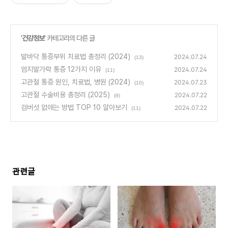
'
건강정보
' 카테고리의 다른 글
발바닥 통증부위 치료법 총정리 (2024)
2024.07.24
(13)
엄지발가락 통증 12가지 이유
2024.07.24
(11)
고관절 통증 원인, 치료법, 병원 (2024)
2024.07.23
(10)
고관절 수술비용 총정리 (2025)
2024.07.22
(9)
검버섯 없애는 방법 TOP 10 알아보기
2024.07.22
(11)
관련글