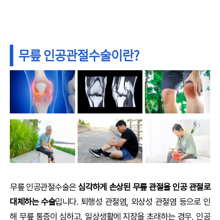
무릎 인공관절수술이란?
무릎 인공관절수술은
심각하게 손상된 무릎 관절을 인공 관절로
대체하는 수술
입니다. 퇴행성 관절염, 외상성 관절염 등으로 인
해 무릎 통증이 심하고, 일상생활에 지장을 초래하는 경우, 인공