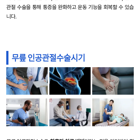
관절 수술을 통해 통증을 완화하고 운동 기능을 회복할 수 있습
니다.
무릎 인공관절수술시기