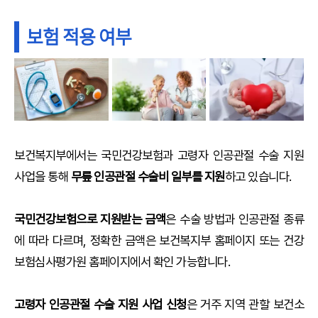
보험 적용 여부
보건복지부에서는 국민건강보험과 고령자 인공관절 수술 지원
사업을 통해
무릎 인공관절 수술비 일부를 지원
하고 있습니다.
국민건강보험으로 지원받는 금액
은 수술 방법과 인공관절 종류
에 따라 다르며, 정확한 금액은 보건복지부 홈페이지 또는 건강
보험심사평가원 홈페이지에서 확인 가능합니다.
고령자 인공관절 수술 지원 사업 신청
은 거주 지역 관할 보건소