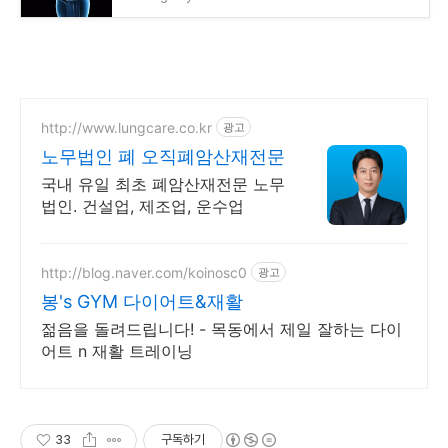
http://www.lungcare.co.kr
광고
노무법인 폐 오직폐암산재전문
국내 유일 최초 폐암산재전문 노무
법인. 건설업, 제조업, 운수업
http://blog.naver.com/koinosc0
광고
봉's GYM 다이어트&재활
젊음을 돌려드립니다! - 목동에서 제일 잘하는 다이
어트 n 재활 트레이닝
33
구독하기