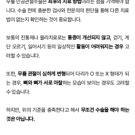
무릎 인공관절수술은
최후의 치료 방법
이라는 점을 기억해야 합
니다. 수술 전에 충분한 검사와 전문의의 판단을 통해 다른 치료
법이 없는지 확인하는 것이 중요합니다.
보통의 진통제나 물리치료로는
통증이 개선되지 않고
, 걷기, 계
단 오르기, 일어서기 등의 일상적인
활동이 어려워지는 경우
고
려할 수 있습니다.
또한,
무릎 관절이 심하게 변형
되어 다리가 O 또는 X 형태가 되
는 경우,
뼈와 뼈가 서로 마찰
하는 모습이 보이는 경우도 고려할
수 있습니다.
하지만, 위의 기준을 충족한다고 해서
무조건 수술을 해야 하는
것은 아닙니다.