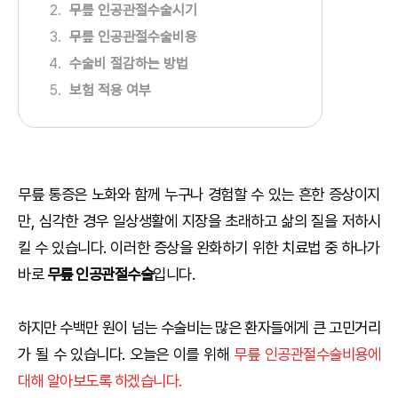
무릎 인공관절수술시기
무릎 인공관절수술비용
수술비 절감하는 방법
보험 적용 여부
무릎 통증은 노화와 함께 누구나 경험할 수 있는 흔한 증상이지
만, 심각한 경우 일상생활에 지장을 초래하고 삶의 질을 저하시
킬 수 있습니다. 이러한 증상을 완화하기 위한 치료법 중 하나가
바로
무릎 인공관절수술
입니다.
하지만 수백만 원이 넘는 수술비는 많은 환자들에게 큰 고민거리
가 될 수 있습니다. 오늘은 이를 위해
무릎 인공관절수술비용에
대해 알아보도록 하겠습니다.