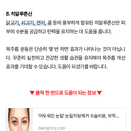
8. 히알루론산
닭고기, 쇠고기, 연어, 콩
등에 풍부하게 함유된 히알루론산은 피
부에 수분을 공급하고 탄력을 유지하는 데 도움을 줍니다.
목주름 운동은 단순히 몇 번 하면 효과가 나타나는 것이 아닙니
다. 꾸준히 실천하고 건강한 생활 습관을 유지해야 목주름 개선
효과를 기대할 수 있습니다. 도움이 되셨기를 바랍니다.
▼ 클릭 한 번으로 도움이 되는 정보 ▼
'어두워진 눈밑' 눈밑지방제거 수술비용, 부작용 알아보기
daengtory.com