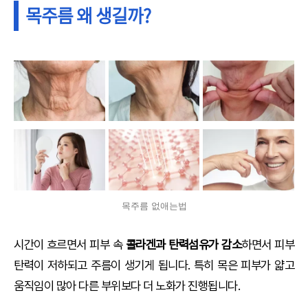
목주름 왜 생길까?
목주름 없애는법
시간이 흐르면서 피부 속
콜라겐과 탄력섬유가 감소
하면서 피부
탄력이 저하되고 주름이 생기게 됩니다. 특히 목은 피부가 얇고
움직임이 많아 다른 부위보다 더 노화가 진행됩니다.