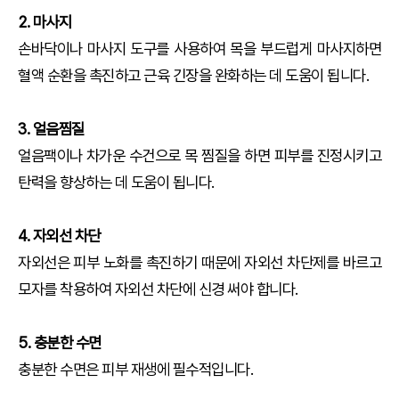
2. 마사지
손바닥이나 마사지 도구를 사용하여 목을 부드럽게 마사지하면
혈액 순환을 촉진하고 근육 긴장을 완화하는 데 도움이 됩니다.
3. 얼음찜질
얼음팩이나 차가운 수건으로 목 찜질을 하면 피부를 진정시키고
탄력을 향상하는 데 도움이 됩니다.
4. 자외선 차단
자외선은 피부 노화를 촉진하기 때문에 자외선 차단제를 바르고
모자를 착용하여 자외선 차단에 신경 써야 합니다.
5. 충분한 수면
충분한 수면은 피부 재생에 필수적입니다.