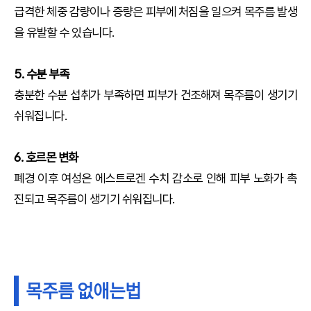
급격한 체중 감량이나 증량은 피부에 처짐을 일으켜 목주름 발생
을 유발할 수 있습니다.
5. 수분 부족
충분한 수분 섭취가 부족하면 피부가 건조해져 목주름이 생기기
쉬워집니다.
6. 호르몬 변화
폐경 이후 여성은 에스트로겐 수치 감소로 인해 피부 노화가 촉
진되고 목주름이 생기기 쉬워집니다.
목주름 없애는법