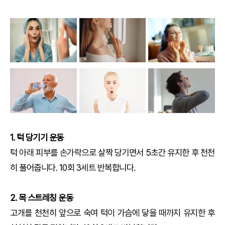
1. 턱 당기기 운동
턱 아래 피부를 손가락으로 살짝 당기면서 5초간 유지한 후 천천
히 풀어줍니다. 10회 3세트 반복합니다.
2. 목 스트레칭 운동
고개를 천천히 앞으로 숙여 턱이 가슴에 닿을 때까지 유지한 후