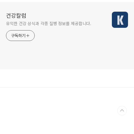
건강칼럼
유익한 건강 상식과 각종 질병 정보를 제공합니다.
구독하기