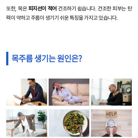
또한, 목은
피지선이 적어
건조하기 쉽습니다. 건조한 피부는 탄
력이 약하고 주름이 생기기 쉬운 특징을 가지고 있습니다.
목주름 생기는 원인은?