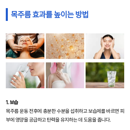
목주름 효과를 높이는 방법
1. 보습
목주름 운동 전후에 충분한 수분을 섭취하고 보습제를 바르면 피
부에 영양을 공급하고 탄력을 유지하는 데 도움을 줍니다.