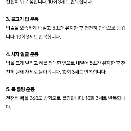
천천히 뒤로 젖힙니다. 10회 3세트 반복합니다.
3. 물고기 입 운동
입술을 뾰족하게 내밀고 5초간 유지한 후 천천히 안족으로 당깁
니다. 10회 3세트 반복합니다.
4. 사자 얼굴 운동
입을 크게 벌리고 혀를 최대한 앞으로 내밀어 5초간 유지한 후 천
천히 원래 자세로 돌아옵니다. 10회 3세트 반복합니다.
5. 목 롤링 운동
천천히 목을 360도 방향으로 롤링합니다. 10회 3세트 반복합니
다.