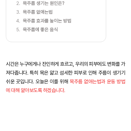
목주름 생기는 원인은?
목주름 없애는법
목주름 효과를 높이는 방법
목주름에 좋은 음식
시간은 누구에게나 잔인하게 흐르고, 우리의 피부에도 변화를 가
져다줍니다. 특히 목은 얇고 섬세한 피부로 인해 주름이 생기기
쉬운 곳입니다. 오늘은 이를 위해
목주름 없애는법과 운동 방법
에 대해 알아보도록 하겠습니다.