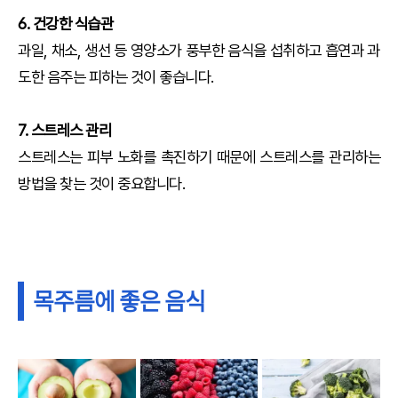
6. 건강한 식습관
과일, 채소, 생선 등 영양소가 풍부한 음식을 섭취하고 흡연과 과
도한 음주는 피하는 것이 좋습니다.
7. 스트레스 관리
스트레스는 피부 노화를 촉진하기 때문에 스트레스를 관리하는
방법을 찾는 것이 중요합니다.
목주름에 좋은 음식