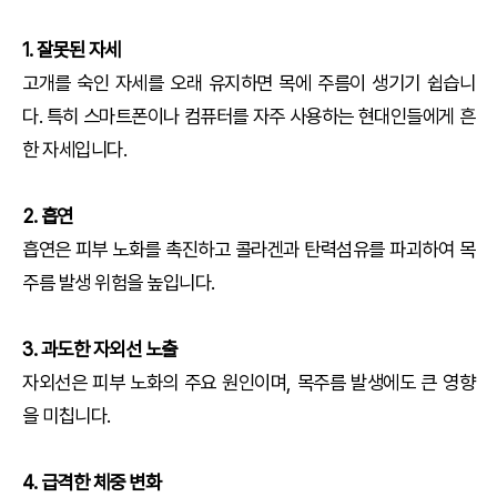
1. 잘못된 자세
고개를 숙인 자세를 오래 유지하면 목에 주름이 생기기 쉽습니
다. 특히 스마트폰이나 컴퓨터를 자주 사용하는 현대인들에게 흔
한 자세입니다.
2. 흡연
흡연은 피부 노화를 촉진하고 콜라겐과 탄력섬유를 파괴하여 목
주름 발생 위험을 높입니다.
3. 과도한 자외선 노출
자외선은 피부 노화의 주요 원인이며, 목주름 발생에도 큰 영향
을 미칩니다.
4. 급격한 체중 변화