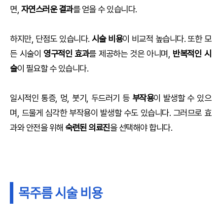
면,
자연스러운 결과
를 얻을 수 있습니다.
하지만, 단점도 있습니다.
시술 비용
이 비교적 높습니다. 또한 모
든 시술이
영구적인 효과
를 제공하는 것은 아니며,
반복적인 시
술
이 필요할 수 있습니다.
일시적인 통증, 멍, 붓기, 두드러기 등
부작용
이 발생할 수 있으
며, 드물게 심각한 부작용이 발생할 수도 있습니다. 그러므로 효
과와 안전을 위해
숙련된 의료진
을 선택해야 합니다.
목주름 시술 비용