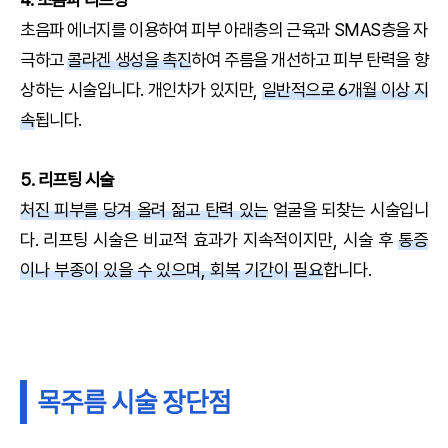
초음파 에너지를 이용하여 피부 아래층의 근육과 SMAS층을 자
극하고
콜라겐 생성을 촉진
하여 주름을 개선하고 피부 탄력을 향
상하는 시술입니다. 개인차가 있지만,
일반적으로 6개월 이상 지
속
됩니다.
5. 리프팅 시술
처진 피부를 당겨 올려 젊고 탄력 있는
얼굴을 되찾는 시술입니
다.
리프팅 시술은 비교적 효과가 지속적이지만, 시술 후
통증
이나 부종이 있을 수 있으며, 회복 기간이 필요
합니다.
목주름 시술 장단점