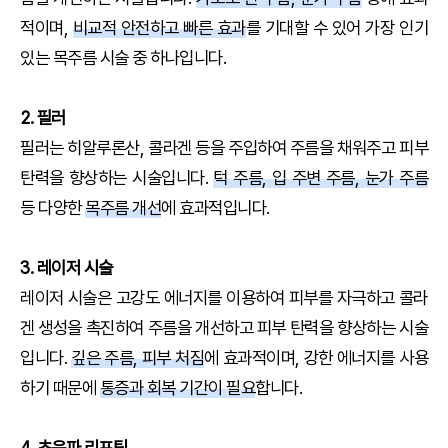
적이며,
비교적 안전하고 빠른 효과
를 기대할 수 있어 가장 인기
있는 목주름 시술 중 하나입니다.
2. 필러
필러는 히알루론산, 콜라겐 등을 주입하여 주름을 채워주고 피부
탄력을 향상하는 시술입니다.
턱 주름, 입 주변 주름, 눈가 주름
등 다양한
목주름 개선
에 효과적입니다.
3. 레이저 시술
레이저 시술은 고강도 에너지를 이용하여 피부를 자극하고 콜라
겐 생성을 촉진하여 주름을 개선하고 피부 탄력을 향상하는 시술
입니다.
깊은 주름, 피부 처짐
에 효과적이며, 강한 에너지를 사용
하기 때문에
통증과 회복 기간이 필요
합니다.
4. 초음파 리프팅