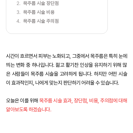
목주름 시술 장단점
목주름 시술 비용
목주름 시술 주의점
시간이 흐르면서 피부는 노화되고, 그중에서 목주름은 특히 눈에
띄는 변화 중 하나입니다. 젊고 활기찬 인상을 유지하기 위해 많
은 사람들이 목주름 시술을 고려하게 됩니다. 하지만 어떤 시술
이 효과적인지, 나에게 맞는지 판단하기 어려울 수 있습니다.
오늘은 이를 위해
목주름 시술 효과, 장단점, 비용, 주의점에 대해
알아보도록 하겠습니다.