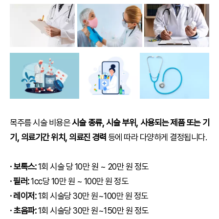
목주름 시술 비용은
시술 종류, 시술 부위, 사용되는 제품 또는 기
기, 의료기간 위치, 의료진 경력
등에 따라 다양하게 결정됩니다.
· 보톡스:
1회 시술 당 10만 원 ~ 20만 원 정도
· 필러:
1cc당 10만 원 ~ 100만 원 정도
· 레이저:
1회 시술당 30만 원~100만 원 정도
· 초음파:
1회 시술당 30만 원~150만 원 정도