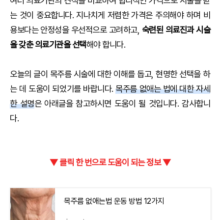
여러 의료기관의 견적을 비교하여 합리적인 가격으로 시술을 받
는 것이 중요합니다. 지나치게 저렴한 가격은 주의해야 하며 비
용보다는 안정성을 우선적으로 고려하고,
숙련된 의료진과 시술
을 갖춘 의료기관을 선택
해야 합니다.
오늘의 글이 목주름 시술에 대한 이해를 돕고, 현명한 선택을 하
는 데 도움이 되었기를 바랍니다.
목주름 없애는 법에 대한 자세
한 설명
은 아래글을 참고하시면 도움이 될 것입니다. 감사합니
다.
▼ 클릭 한 번으로 도움이 되는 정보 ▼
목주름 없애는법 운동 방법 12가지