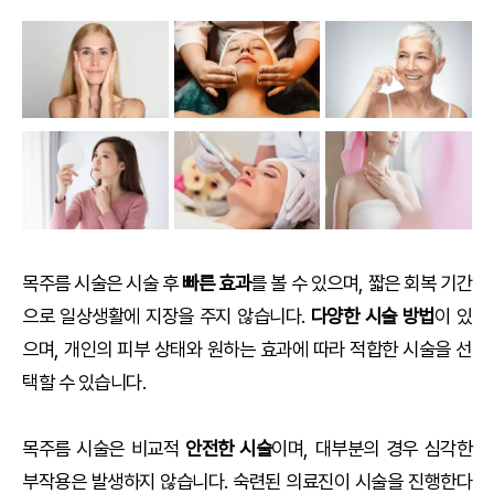
목주름 시술은 시술 후
빠른 효과
를 볼 수 있으며, 짧은 회복 기간
으로 일상생활에 지장을 주지 않습니다.
다양한 시술 방법
이 있
으며, 개인의 피부 상태와 원하는 효과에 따라 적합한 시술을 선
택할 수 있습니다.
목주름 시술은 비교적
안전한 시술
이며, 대부분의 경우 심각한
부작용은 발생하지 않습니다. 숙련된 의료진이 시술을 진행한다