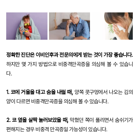
정확한 진단은 이비인후과 전문의에게 받는 것이 가장 좋습니다.
하지만 몇 가지 방법으로 비중격만곡증을 의심해 볼 수 있습니
다.
1. 코에 거울을 대고 숨을 내쉴 때,
양쪽 콧구멍에서 나오는 김의
양이 다르면 비중격만곡증을 의심해 볼 수 있습니다.
2. 코 옆을 살짝 눌러보았을 때,
막혔던 쪽이 풀리면서 숨쉬기가
편해지는 경우 비중격 만곡증일 가능성이 있습니다.