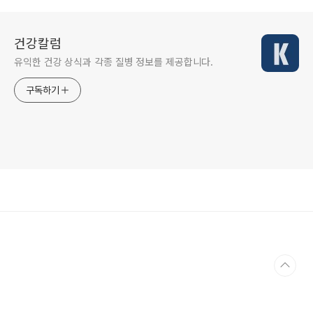
건강칼럼
유익한 건강 상식과 각종 질병 정보를 제공합니다.
구독하기