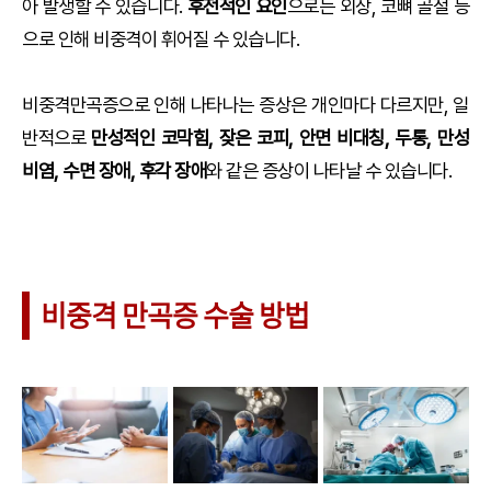
아 발생할 수 있습니다.
후전적인 요인
으로는 외상, 코뼈 골절 등
으로 인해 비중격이 휘어질 수 있습니다.
비중격만곡증으로 인해 나타나는 증상은 개인마다 다르지만, 일
반적으로
만성적인 코막힘, 잦은 코피, 안면 비대칭, 두통, 만성
비염, 수면 장애, 후각 장애
와 같은 증상이 나타날 수 있습니다.
비중격 만곡증 수술 방법