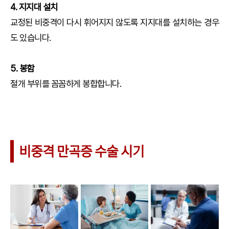
4. 지지대 설치
교정된 비중격이 다시 휘어지지 않도록 지지대를 설치하는 경우
도 있습니다.
5. 봉함
절개 부위를 꼼꼼하게 봉합합니다.
비중격 만곡증 수술 시기