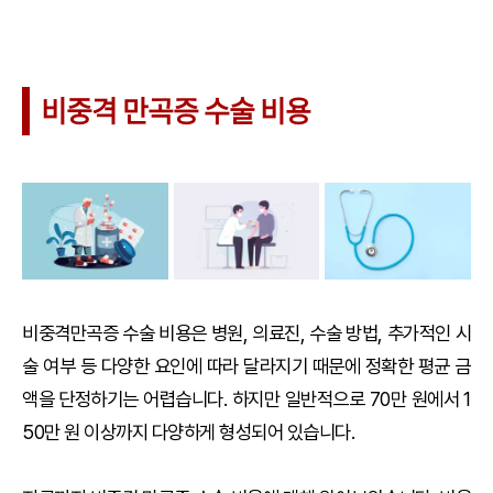
비중격 만곡증 수술 비용
비중격만곡증 수술 비용은 병원, 의료진, 수술 방법, 추가적인 시
술 여부 등 다양한 요인에 따라 달라지기 때문에 정확한 평균 금
액을 단정하기는 어렵습니다. 하지만 일반적으로 70만 원에서 1
50만 원 이상까지 다양하게 형성되어 있습니다.