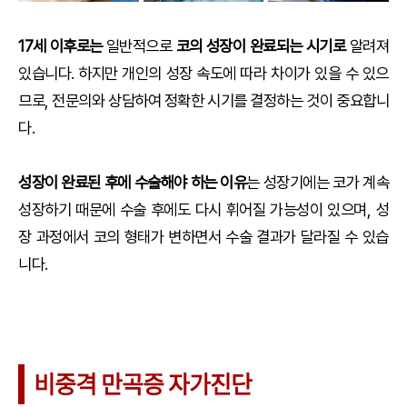
17세 이후로는
일반적으로
코의 성장이 완료되는 시기로
알려져
있습니다. 하지만 개인의 성장 속도에 따라 차이가 있을 수 있으
므로, 전문의와 상담하여 정확한 시기를 결정하는 것이 중요합니
다.
성장이 완료된 후에 수술해야 하는 이유
는 성장기에는 코가 계속
성장하기 때문에 수술 후에도 다시 휘어질 가능성이 있으며, 성
장 과정에서 코의 형태가 변하면서 수술 결과가 달라질 수 있습
니다.
비중격 만곡증 자가진단