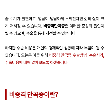
숨 쉬기가 불편하고, 얼굴이 답답하게 느껴진다면 삶의 질이 크
게 저하될 수 있습니다.
비중격만곡증
은 이러한 증상의 원인이
될 수 있으며, 수술을 통해 개선할 수 있습니다.
하지만 수술 비용은 개인의 경제적인 상황에 따라 부담이 될 수
있습니다. 오늘은 이를 위해
비중격 만곡증 수술방법, 수술시기,
수술비용에 대해 알아보도록 하겠습니다.
비중격 만곡증이란?