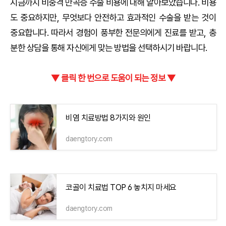
지금까지 비중격 만곡증 수술 비용에 대해 알아보았습니다. 비용
도 중요하지만, 무엇보다 안전하고 효과적인 수술을 받는 것이
중요합니다. 따라서 경험이 풍부한 전문의에게 진료를 받고, 충
분한 상담을 통해 자신에게 맞는 방법을 선택하시기 바랍니다.
▼ 클릭 한 번으로 도움이 되는 정보 ▼
비염 치료방법 8가지와 원인
daengtory.com
코골이 치료법 TOP 6 놓치지 마세요
daengtory.com