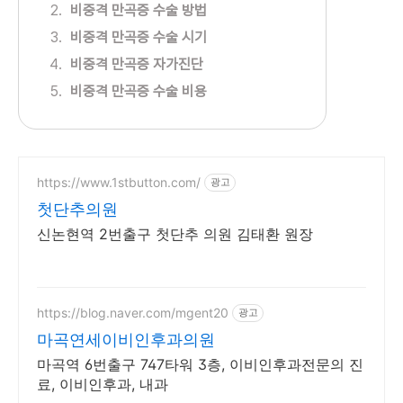
비중격 만곡증 수술 방법
비중격 만곡증 수술 시기
비중격 만곡증 자가진단
비중격 만곡증 수술 비용
https://www.1stbutton.com/
광고
첫단추의원
신논현역 2번출구 첫단추 의원 김태환 원장
https://blog.naver.com/mgent20
광고
마곡연세이비인후과의원
마곡역 6번출구 747타워 3층, 이비인후과전문의 진
료, 이비인후과, 내과