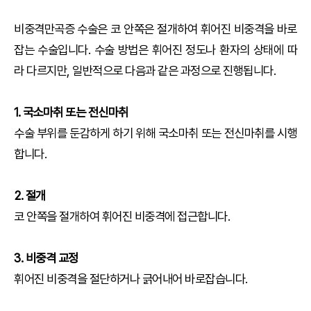
비중격만곡증 수술은 코 안쪽은 절개하여 휘어진 비중격을 바로
잡는 수술입니다. 수술 방법은 휘어진 정도나 환자의 상태에 따
라 다르지만, 일반적으로 다음과 같은 과정으로 진행됩니다.
1. 국소마취 또는 전신마취
수술 부위를 둔감하게 하기 위해 국소마취 또는 전신마취를 시행
합니다.
2. 절개
코 안쪽을 절개하여 휘어진 비중격에 접근합니다.
3. 비중격 교정
휘어진 비중격을 절단하거나 긁어내어 바로잡습니다.