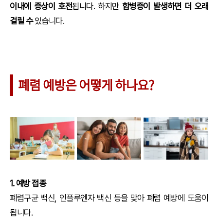
이내에 증상이 호전
됩니다. 하지만
합병증이 발생하면 더 오래
걸릴 수
있습니다.
폐렴 예방은 어떻게 하나요?
1. 예방 접종
폐렴구균 백신, 인플루엔자 백신 등을 맞아 폐렴 예방에 도움이
됩니다.