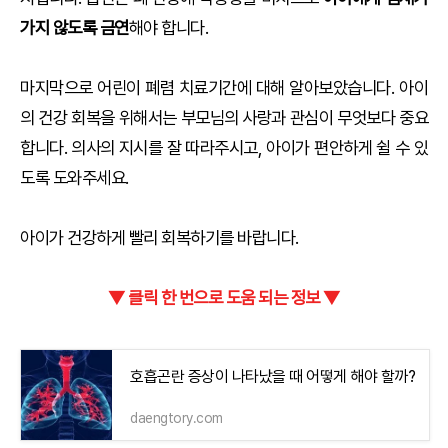
가지 않도록 금연
해야 합니다.
마지막으로 어린이 폐렴 치료기간에 대해 알아보았습니다. 아이
의 건강 회복을 위해서는 부모님의 사랑과 관심이 무엇보다 중요
합니다. 의사의 지시를 잘 따라주시고, 아이가 편안하게 쉴 수 있
도록 도와주세요.
아이가 건강하게 빨리 회복하기를 바랍니다.
▼ 클릭 한 번으로 도움 되는 정보 ▼
호흡곤란 증상이 나타났을 때 어떻게 해야 할까?
daengtory.com