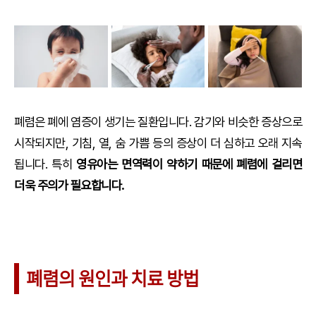
폐렴은 폐에 염증이 생기는 질환입니다. 감기와 비슷한 증상으로
시작되지만, 기침, 열, 숨 가쁨 등의 증상이 더 심하고 오래 지속
됩니다. 특히
영유아는 면역력이 약하기 때문에 폐렴에 걸리면
더욱 주의가 필요합니다.
폐렴의 원인과 치료 방법