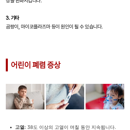
상을 완화시킵니다.
3. 기타
곰팡이, 마이코플라즈마 등이 원인이 될 수 있습니다.
어린이 폐렴 증상
고열:
38도 이상의 고열이 며칠 동안 지속됩니다.