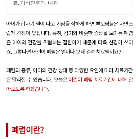
료, 이비인후과, 내과
아이가 갑자기 열이 나고 기침을 심하게 하면 부모님들은 자연스
럽게 걱정이 앞섭니다. 특히, 감기와 비슷한 증상을 보이는 폐렴
은 아이의 건강을 위협하는 질환이기 때문에 더욱 신경이 쓰이
죠. 그렇다면 어린이 폐렴은 얼마나 오래 걸려 치료될까요?
폐렴의 종류, 아이의 건강 상태 등 다양한 요인에 따라 치료기간
은 달라질 수 있습니다. 오늘은
어린이 폐렴 치료기간에 대해 알
아보도록 하겠습니다.
폐렴이란?