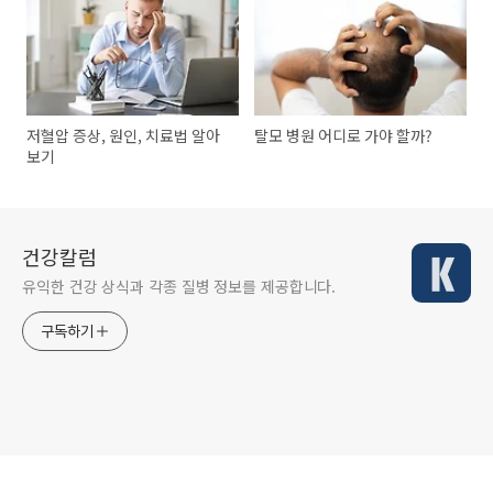
저혈압 증상, 원인, 치료법 알아
탈모 병원 어디로 가야 할까?
보기
건강칼럼
유익한 건강 상식과 각종 질병 정보를 제공합니다.
구독하기