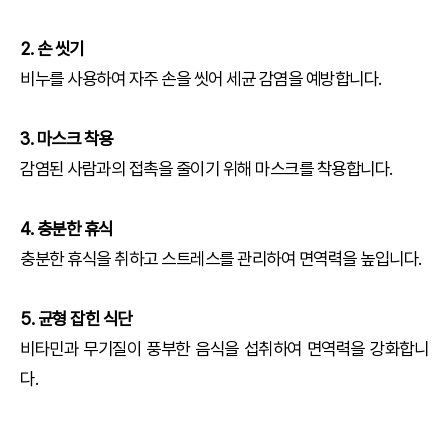
2. 손 씻기
비누를 사용하여 자주 손을 씻어 세균 감염을 예방합니다.
3. 마스크 착용
감염된 사람과의 접촉을 줄이기 위해 마스크를 착용합니다.
4. 충분한 휴식
충분한 휴식을 취하고 스트레스를 관리하여 면역력을 높입니다.
5. 균형 잡힌 식단
비타민과 무기질이 풍부한 음식을 섭취하여 면역력을 강화합니
다.