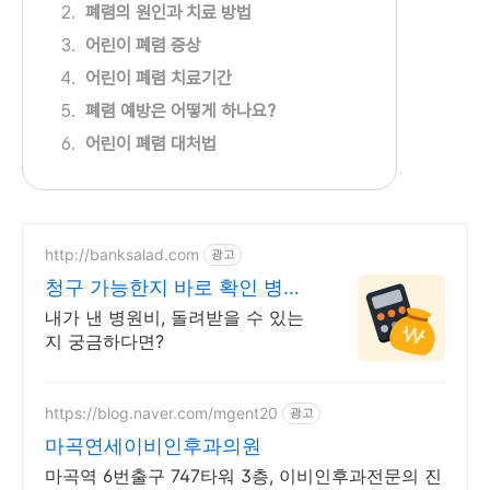
폐렴의 원인과 치료 방법
어린이 폐렴 증상
어린이 폐렴 치료기간
폐렴 예방은 어떻게 하나요?
어린이 폐렴 대처법
http://banksalad.com
광고
청구 가능한지 바로 확인 병원,
보험 몰라도
내가 낸 병원비, 돌려받을 수 있는
지 궁금하다면?
https://blog.naver.com/mgent20
광고
마곡연세이비인후과의원
마곡역 6번출구 747타워 3층, 이비인후과전문의 진