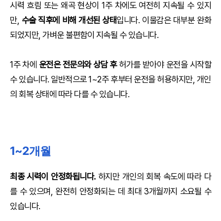
시력 흐림 또는 왜곡 현상이 1주 차에도 여전히 지속될 수 있지
만,
수술 직후에 비해 개선된 상태
입니다. 이물감은 대부분 완화
되었지만, 가벼운 불편함이 지속될 수 있습니다.
1주 차에
운전은 전문의와 상담 후
허가를 받아야 운전을 시작할
수 있습니다. 일반적으로 1~2주 후부터 운전을 허용하지만, 개인
의 회복 상태에 따라 다를 수 있습니다.
1~2개월
최종 시력이 안정화됩니다.
하지만 개인의 회복 속도에 따라 다
를 수 있으며, 완전히 안정화되는 데 최대 3개월까지 소요될 수
있습니다.