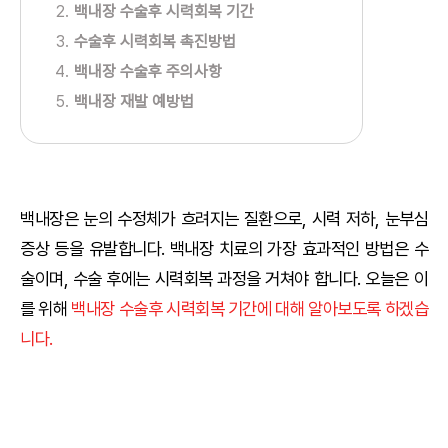
백내장 수술후 시력회복 기간
수술후 시력회복 촉진방법
백내장 수술후 주의사항
백내장 재발 예방법
백내장은 눈의 수정체가 흐려지는 질환으로, 시력 저하, 눈부심
증상 등을 유발합니다. 백내장 치료의 가장 효과적인 방법은 수
술이며, 수술 후에는 시력회복 과정을 거쳐야 합니다. 오늘은 이
를 위해
백내장 수술후 시력회복 기간에 대해 알아보도록 하겠습
니다.