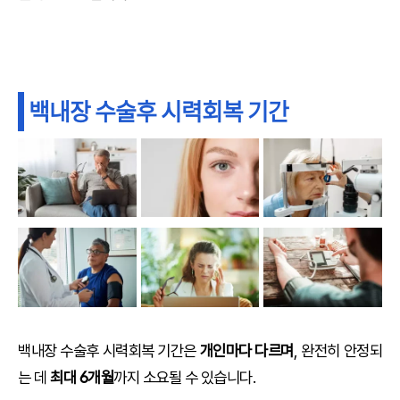
백내장 수술후 시력회복 기간
백내장 수술후 시력회복 기간은
개인마다 다르며
, 완전히 안정되
는 데
최대 6개월
까지 소요될 수 있습니다.