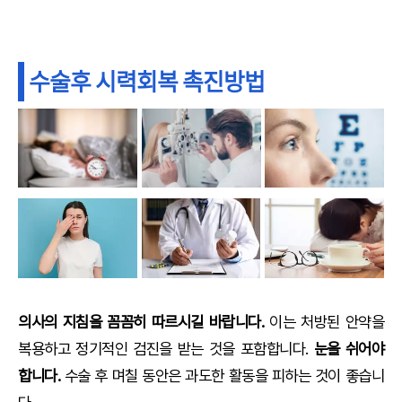
수술후 시력회복 촉진방법
의사의 지침을 꼼꼼히 따르시길 바랍니다.
이는 처방된 안약을
복용하고 정기적인 검진을 받는 것을 포함합니다.
눈을 쉬어야
합니다.
수술 후 며칠 동안은 과도한 활동을 피하는 것이 좋습니