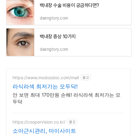
백내장 수술 비용이 궁금하다면?
daengtory.com
백내장 증상 10가지
daengtory.com
https://www.modoodoc.com/mall
광고
라식라섹 최저가는 모두닥!
안 보면 최대 170만원 손해! 라식라섹 최저가는 모
두닥
https://coopervision.co.kr/
광고
소아근시관리, 마이사이트