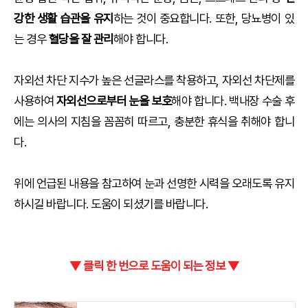
강한 생활 습관을 유지
하는 것이 중요합니다. 또한, 당뇨병이 있
는 경우
혈당을 잘 관리
해야 합니다.
자외선 차단 지수가 높은 선글라스를 착용하고, 자외선 차단제를
사용하여
자외선으로부터 눈을 보호
해야 합니다. 백내장 수술 후
에는 의사의 지침을 꼼꼼히 따르고, 충분한 휴식을 취해야 합니
다.
위에 언급된 내용을 참고하여 눈과 선명한 시력을 오래도록 유지
하시길 바랍니다. 도움이 되셨기를 바랍니다.
▼ 클릭 한 번으로 도움이 되는 정보 ▼