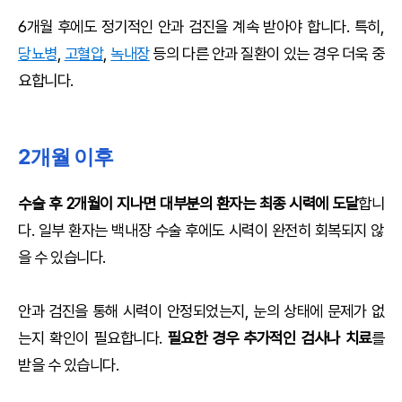
6개월 후에도 정기적인 안과 검진을 계속 받아야 합니다. 특히,
당뇨병
,
고혈압
,
녹내장
등의 다른 안과 질환이 있는 경우 더욱 중
요합니다.
2개월 이후
수술 후 2개월이 지나면 대부분의 환자는 최종 시력에 도달
합니
다. 일부 환자는 백내장 수술 후에도 시력이 완전히 회복되지 않
을 수 있습니다.
안과 검진을 통해 시력이 안정되었는지, 눈의 상태에 문제가 없
는지 확인이 필요합니다.
필요한 경우 추가적인 검사나 치료
를
받을 수 있습니다.