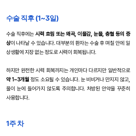
수술 직후 (1~3일)
수술 직후에는
시력 흐림 또는 왜곡, 이물감, 눈물, 충혈 등의 증
상
이 나타날 수 있습니다. 대부분의 환자는 수술 후 며칠 안에 일
상생활에 지장 없는 정도로 시력이 회복됩니다.
하지만 완전한 시력 회복까지는 개인마다 다르지만 일반적으로
약 1~3개월
정도 소요될 수 있습니다. 눈 비비거나 만지지 않고,
물이 눈에 들어가지 않도록 주의합니다. 처방된 안약을 꾸준히
사용합니다.
1주 차