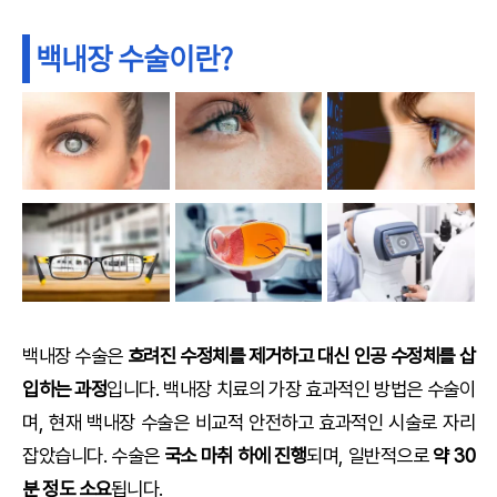
백내장 수술이란?
백내장 수술은
흐려진 수정체를 제거하고 대신 인공 수정체를 삽
입하는 과정
입니다. 백내장 치료의 가장 효과적인 방법은 수술이
며, 현재 백내장 수술은 비교적 안전하고 효과적인 시술로 자리
잡았습니다. 수술은
국소 마취 하에 진행
되며, 일반적으로
약 30
분 정도 소요
됩니다.