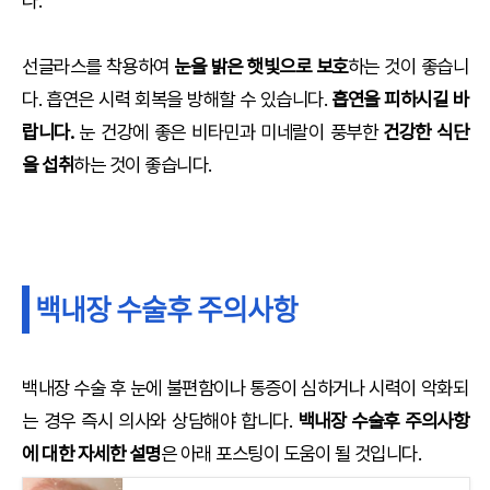
다.
선글라스를 착용하여
눈을 밝은 햇빛으로 보호
하는 것이 좋습니
다. 흡연은 시력 회복을 방해할 수 있습니다.
흡연을 피하시길 바
랍니다.
눈 건강에 좋은 비타민과 미네랄이 풍부한
건강한 식단
을 섭취
하는 것이 좋습니다.
백내장 수술후 주의사항
백내장 수술 후 눈에 불편함이나 통증이 심하거나 시력이 악화되
는 경우 즉시 의사와 상담해야 합니다.
백내장 수술후 주의사항
에 대한 자세한 설명
은 아래 포스팅이 도움이 될 것입니다.