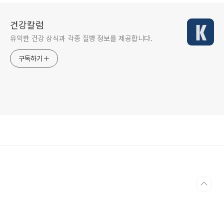
건강칼럼
유익한 건강 상식과 각종 질병 정보를 제공합니다.
구독하기