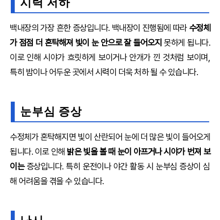
시력 저하
백내장의 가장 흔한 증상입니다. 백내장이 진행됨에 따라
수정체
가 점점 더 혼탁해져 빛이 눈 안으로 잘 들어오지
못하게 됩니다.
이로 인해 시야가 흐릿하게 보이거나 안개가 낀 것처럼 보이며,
특히 밤이나 어두운 곳에서 시력이 더욱 처하 될 수 있습니다.
눈부심 증상
수정체가 혼탁해지면 빛이 산란되어 눈에 더 많은 빛이 들어오게
됩니다. 이로 인해
밝은 빛을 볼 때 눈이 아프거나 시야가 번져 보
이는
증상입니다. 특히 운전이나 야간 활동 시 눈부심 증상이 심
해 어려움을 겪을 수 있습니다.