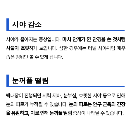
시야 감소
시야가 좁아지는 증상입니다.
마치 안개가 낀 안경을 쓴 것처럼
사물이 흐릿
하게 보입니다. 심한 경우에는 터널 시야처럼 매우
좁은 범위만 볼 수 있게 됩니다.
눈꺼풀 떨림
백내장이 진행되면 시력 저하, 눈부심, 흐릿한 시야 등으로 인해
눈의 피로가 누적될 수 있습니다.
눈의 피로는 안구 근육의 긴장
을 유발하고, 이로 인해 눈꺼풀 떨림
증상이 나타날 수 있습니다.