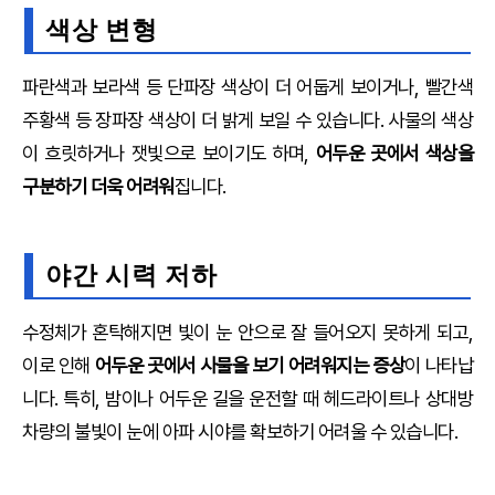
색상 변형
파란색과 보라색 등 단파장 색상이 더 어둡게 보이거나, 빨간색
주황색 등 장파장 색상이 더 밝게 보일 수 있습니다. 사물의 색상
이 흐릿하거나 잿빛으로 보이기도 하며,
어두운 곳에서 색상을
구분하기 더욱 어려워
집니다.
야간 시력 저하
수정체가 혼탁해지면 빛이 눈 안으로 잘 들어오지 못하게 되고,
이로 인해
어두운 곳에서 사물을 보기 어려워지는 증상
이 나타납
니다. 특히, 밤이나 어두운 길을 운전할 때 헤드라이트나 상대방
차량의 불빛이 눈에 아파 시야를 확보하기 어려울 수 있습니다.