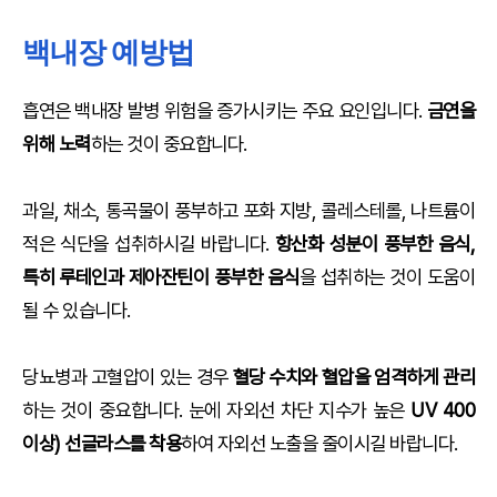
백내장 예방법
흡연은 백내장 발병 위험을 증가시키는 주요 요인입니다.
금연을
위해 노력
하는 것이 중요합니다.
과일, 채소, 통곡물이 풍부하고 포화 지방, 콜레스테롤, 나트륨이
적은 식단을 섭취하시길 바랍니다.
항산화 성분이 풍부한 음식,
특히 루테인과 제아잔틴이 풍부한 음식
을 섭취하는 것이 도움이
될 수 있습니다.
당뇨병과 고혈압이 있는 경우
혈당 수치와 혈압을 엄격하게 관리
하는 것이 중요합니다. 눈에 자외선 차단 지수가 높은
UV 400
이상) 선글라스를 착용
하여 자외선 노출을 줄이시길 바랍니다.