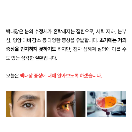
관테스트 완료
백내장은 눈의 수정체가 혼탁해지는 질환으로, 시력 저하, 눈부
심, 명암 대비 감소 등 다양한 증상을 유발합니다.
초기에는 거의
증상을 인지하지 못하기도
하지만, 점차 심해져 실명에 이를 수
도 있는 심각한 질환입니다.
오늘은
백내장 증상에 대해 알아보도록 하겠습니다.