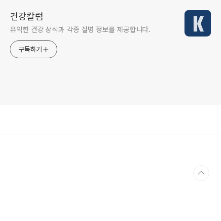
건강칼럼
유익한 건강 상식과 각종 질병 정보를 제공합니다.
구독하기