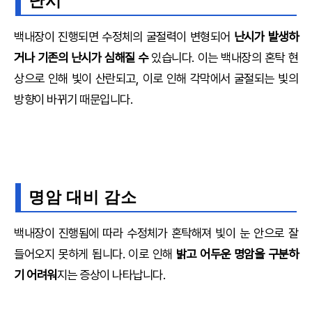
난시
백내장이 진행되면 수정체의 굴절력이 변형되어
난시가 발생하
거나 기존의 난시가 심해질 수
있습니다. 이는 백내장의 혼탁 현
상으로 인해 빛이 산란되고, 이로 인해 각막에서 굴절되는 빛의
방향이 바뀌기 때문입니다.
명암 대비 감소
백내장이 진행됨에 따라 수정체가 혼탁해져 빛이 눈 안으로 잘
들어오지 못하게 됩니다. 이로 인해
밝고 어두운 명암을 구분하
기 어려워
지는 증상이 나타납니다.