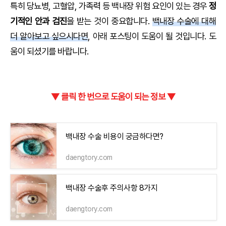
특히 당뇨병, 고혈압, 가족력 등 백내장 위험 요인이 있는 경우
정
기적인 안과 검진
을 받는 것이 중요합니다.
백내장 수술에 대해
더 알아보고 싶으시다면
, 아래 포스팅이 도움이 될 것입니다. 도
움이 되셨기를 바랍니다.
▼ 클릭 한 번으로 도움이 되는 정보 ▼
백내장 수술 비용이 궁금하다면?
daengtory.com
백내장 수술후 주의사항 8가지
daengtory.com