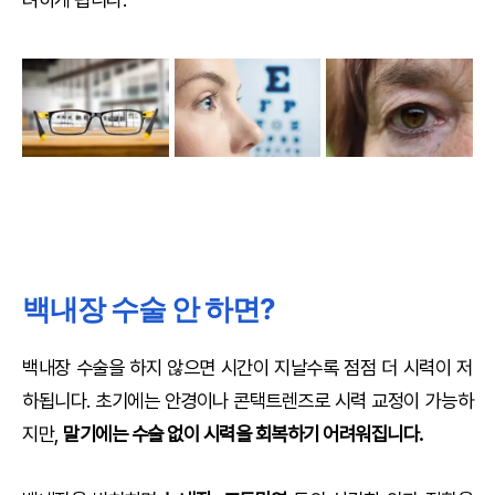
백내장 수술 안 하면?
백내장 수술을 하지 않으면 시간이 지날수록 점점 더 시력이 저
하됩니다. 초기에는 안경이나 콘택트렌즈로 시력 교정이 가능하
지만,
말기에는 수술 없이 시력을 회복하기 어려워집니다.