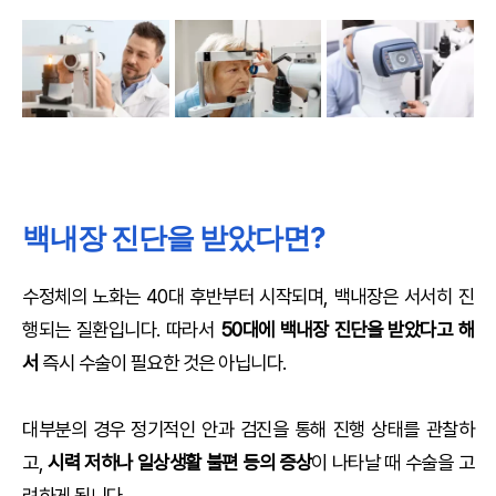
백내장 진단을 받았다면?
수정체의 노화는 40대 후반부터 시작되며, 백내장은 서서히 진
행되는 질환입니다. 따라서
50대에 백내장 진단을 받았다고 해
서
즉시 수술이 필요한 것은 아닙니다.
대부분의 경우 정기적인 안과 검진을 통해 진행 상태를 관찰하
고,
시력 저하나 일상생활 불편 등의 증상
이 나타날 때 수술을 고
려하게 됩니다.