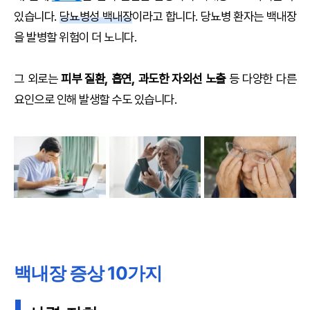
있습니다.
당뇨병성 백내장
이라고 합니다. 당뇨병 환자는 백내장
을 발병할 위험이 더 노니다.
그 외로는
피부 질환, 흡연, 과도한 자외선 노출
등 다양한 다른
요인으로 인해 발생할 수도 있습니다.
백내장 증상 10가지