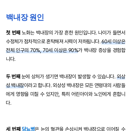
백내장 원인
첫 번째
노화는 백내장의 가장 흔한 원인입니다. 나이가 들면서
수정체가 점차적으로 혼탁해져 시력이 저하됩니다.
60세 이상은
전체 인구의 70%, 70세 이상은 90%
가 백내장 증상을 경험합
니다.
두 번째
눈에 상처가 생기면 백내장이 발생할 수 있습니다.
외상
성 백내장
이라고 합니다. 외상성 백내장은 모든 연령대의 사람들
에게 영향을 미칠 수 있지만, 특히 어린아이와 노인에게 흔합니
다.
세 번째
당뇨병
은 눈의 혈관을 손상시켜 백내장으로 이어질 수