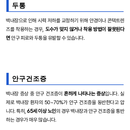
두통
백내장으로 인해 시력 저하를 교정하기 위해 안경이나 콘택트렌
즈를 착용하는 경우,
도수가 맞지 않거나 착용 방법이 잘못된다
면
안구 피로와 두통을 유발할 수 있습니다.
안구건조증
백내장 증상 중 안구 건조증이
흔하게 나타나는 증상
입니다. 실
제로 백내장 환자의 50~70%가 안구 건조증을 동반한다고 압
니다. 특히,
65세 이상 노인
의 경우 백내장과 안구 건조증을 통반
하는 경우가 매우 많습니다.