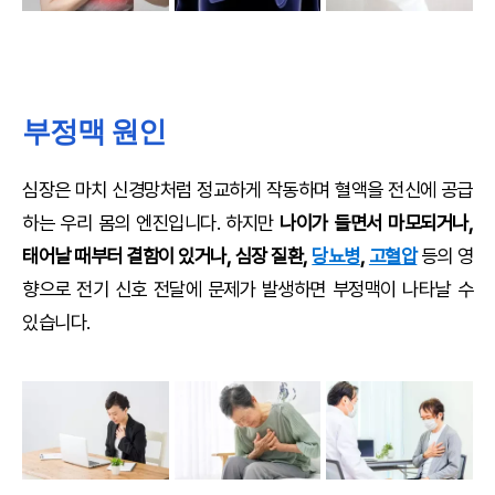
부정맥 원인
심장은 마치 신경망처럼 정교하게 작동하며 혈액을 전신에 공급
하는 우리 몸의 엔진입니다. 하지만
나이가 들면서 마모되거나,
태어날 때부터 결함이 있거나, 심장 질환,
당뇨병
,
고혈압
등의 영
향으로 전기 신호 전달에 문제가 발생하면 부정맥이 나타날 수
있습니다.