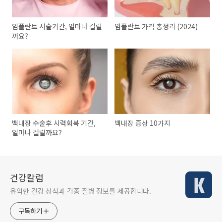
임플란트 시술기간, 얼마나 걸릴
임플란트 가격 총정리 (2024)
까요?
백내장 수술후 시력회복 기간,
백내장 증상 10가지
얼마나 걸릴까요?
건강칼럼
유익한 건강 상식과 각종 질병 정보를 제공합니다.
구독하기