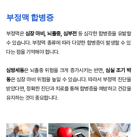
부정맥 합병증
부정맥은
심장 마비, 뇌졸중, 심부전
등 심각한 합병증을 유발할
수 있습니다. 부정맥 종류에 따라 다양한 합병증이 발생할 수 있
다는 점을 기억해야 합니다.
심방세동
은 뇌졸중 위험을 크게 증가시키는 반면,
심실 조기 박
동
은 심장 마비 위험을 높일 수 있습니다. 따라서 부정맥 진단을
받았다면, 정확한 진단과 치료를 통해 합병증을 예방하고 건강을
유지하는 것이 중요합니다.