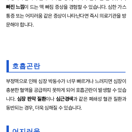
빠진 느낌
이 드는 맥 빠짐 증상을 경험할 수 있습니다. 심한 가스
통증 또는 어지러움 같은 증상이 나타난다면 즉시 의료기관을 방
문해야 합니다.
호흡곤란
부정맥으로 인해 심장 박동수가 너무 빠르거나 느려지면 심장이
충분한 혈액을 공급하지 못하게 되어 호흡곤란이 발생할 수 있습
니다.
심장 판막 질환
이나
심근경색
과 같은 폐쇄성 혈관 질환과
동반되는 경우, 더욱 심해질 수 있습니다.
어지러움