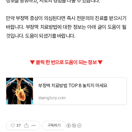
정보를 공유하고, 서로의 경험을 나눌 수 있습니다.
만약 부정맥 증상이 의심된다면 즉시 전문의의 진료를 받으시기
바랍니다. 부정맥 치료방법에 대한 정보는 아래 글이 도움이 될
것입니다. 도움이 되셨기를 바랍니다.
▼ 클릭 한 번으로 도움이 되는 정보 ▼
부정맥 치료방법 TOP 8 놓치지 마세요
daengtory.com
37
구독하기