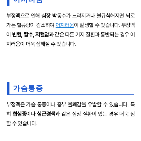
부정맥으로 인해 심장 박동수가 느려지거나 불규칙해지면 뇌로
가는 혈류량이 감소하여
어지러움
이 발생할 수 있습니다. 부정맥
이
빈혈, 탈수, 저혈압
과 같은 다른 기저 질환과 동반되는 경우 어
지러움이 더욱 심해질 수 있습니다.
가슴통증
부정맥은 가슴 통증이나 흉부 불쾌감을 유발할 수 있습니다. 특
히
협심증
이나
심근경색
과 같은 심장 질환이 있는 경우 더욱 심
할 수 있습니다.