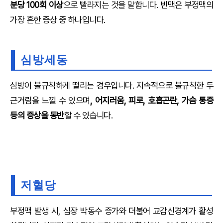
분당 100회 이상
으로 빨라지는 것을 말합니다. 빈맥은 부정맥의
가장 흔한 증상 중 하나입니다.
심방세동
심방이 불규칙하게 떨리는 경우입니다. 지속적으로 불규칙한 두
근거림을 느낄 수 있으며
, 어지러움, 피로, 호흡곤란, 가슴 통증
등의 증상을 동반
할 수 있습니다.
저혈당
부정맥 발생 시, 심장 박동수 증가와 더불어 교감신경계가 활성