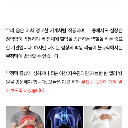
상담!
우리 몸은 마치 정교한 기계처럼 작동하며, 그중에서도 심장은
끊임없이 박동하며 몸 전체에 혈액을 공급하는 역할을 하는 중요
한 기관입니다. 하지만 때로는 심장의 박동 리듬이 불규칙해지는
부정맥
이 발생할 수 있습니다.
부정맥 증상이 심하거나 5분 이상 지속된다면 가능한 한 빨리 병
원을 방문해야 합니다. 오늘은 이를 위해
부정맥 증상에 대해 알
아보도록 하겠습니다.