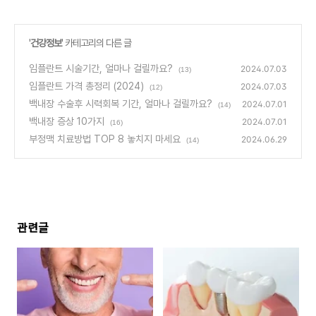
'
건강정보
' 카테고리의 다른 글
임플란트 시술기간, 얼마나 걸릴까요?
2024.07.03
(13)
임플란트 가격 총정리 (2024)
2024.07.03
(12)
백내장 수술후 시력회복 기간, 얼마나 걸릴까요?
2024.07.01
(14)
백내장 증상 10가지
2024.07.01
(16)
부정맥 치료방법 TOP 8 놓치지 마세요
2024.06.29
(14)
관련글