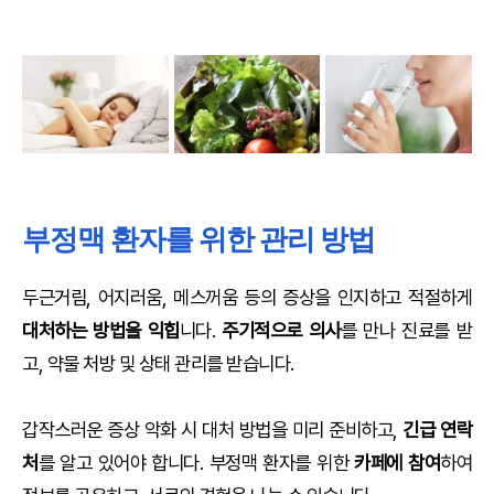
부정맥 환자를 위한 관리 방법
두근거림, 어지러움, 메스꺼움 등의 증상을 인지하고 적절하게
대처하는 방법을 익힙
니다.
주기적으로 의사
를 만나 진료를 받
고, 약물 처방 및 상태 관리를 받습니다.
갑작스러운 증상 악화 시 대처 방법을 미리 준비하고,
긴급 연락
처
를 알고 있어야 합니다. 부정맥 환자를 위한
카페에 참여
하여