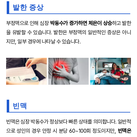
발한 증상
부정맥으로 인해 심장
박동수가 증가하면 체온이 상승
하고 발한
을 유발할 수 있습니다. 발한은 부정맥의 일반적인 증상은 아니
지만, 일부 경우에 나타날 수 있습니다.
빈맥
빈맥은 심장 박동수가 정상보다 빠른 상태를 의미합니다. 일반적
으로 성인의 경우 안정 시 분당 60~100회 정도이지만,
빈맥은