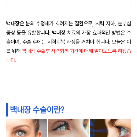
마이사이트 안과 찾기!
백내장은 눈의 수정체가 흐려지는 질환으로, 시력 저하, 눈부심
증상 등을 유발합니다. 백내장 치료의 가장 효과적인 방법은 수
술이며, 수술 후에는 시력회복 과정을 거쳐야 합니다. 오늘은 이
를 위해
백내장 수술후 시력회복 기간에 대해 알아보도록 하겠습
니다.
백내장 수술이란?