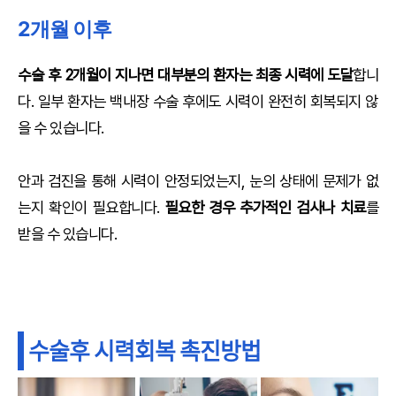
2개월 이후
수술 후 2개월이 지나면 대부분의 환자는 최종 시력에 도달
합니
다. 일부 환자는 백내장 수술 후에도 시력이 완전히 회복되지 않
을 수 있습니다.
안과 검진을 통해 시력이 안정되었는지, 눈의 상태에 문제가 없
는지 확인이 필요합니다.
필요한 경우 추가적인 검사나 치료
를
받을 수 있습니다.
수술후 시력회복 촉진방법