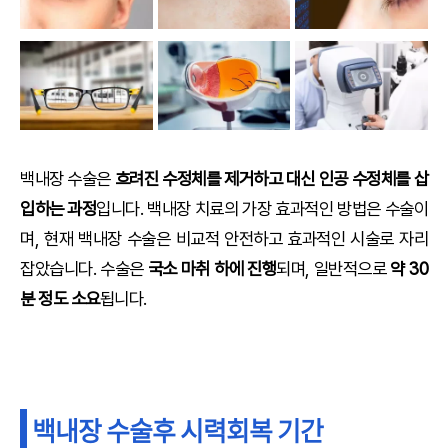
백내장 수술은
흐려진 수정체를 제거하고 대신 인공 수정체를 삽
입하는 과정
입니다. 백내장 치료의 가장 효과적인 방법은 수술이
며, 현재 백내장 수술은 비교적 안전하고 효과적인 시술로 자리
잡았습니다. 수술은
국소 마취 하에 진행
되며, 일반적으로
약 30
분 정도 소요
됩니다.
백내장 수술후 시력회복 기간