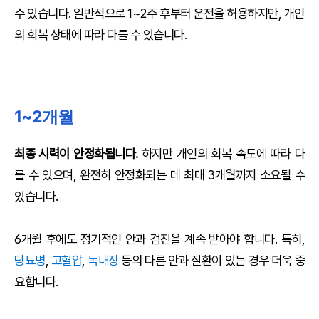
수 있습니다. 일반적으로 1~2주 후부터 운전을 허용하지만, 개인
의 회복 상태에 따라 다를 수 있습니다.
1~2개월
최종 시력이 안정화됩니다.
하지만 개인의 회복 속도에 따라 다
를 수 있으며, 완전히 안정화되는 데 최대 3개월까지 소요될 수
있습니다.
6개월 후에도 정기적인 안과 검진을 계속 받아야 합니다. 특히,
당뇨병
,
고혈압
,
녹내장
등의 다른 안과 질환이 있는 경우 더욱 중
요합니다.