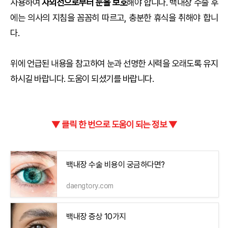
사용하여
자외선으로부터 눈을 보호
해야 합니다. 백내장 수술 후
에는 의사의 지침을 꼼꼼히 따르고, 충분한 휴식을 취해야 합니
다.
위에 언급된 내용을 참고하여 눈과 선명한 시력을 오래도록 유지
하시길 바랍니다. 도움이 되셨기를 바랍니다.
▼ 클릭 한 번으로 도움이 되는 정보 ▼
백내장 수술 비용이 궁금하다면?
daengtory.com
백내장 증상 10가지