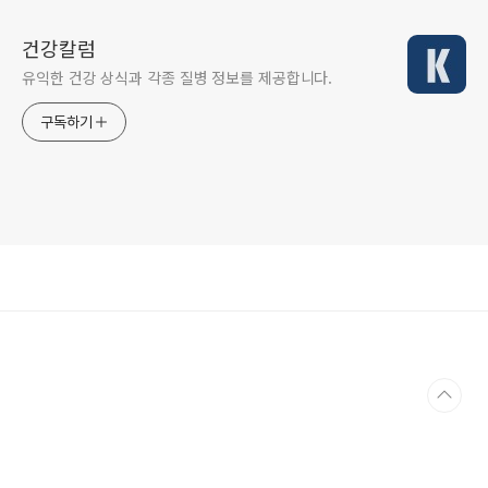
건강칼럼
유익한 건강 상식과 각종 질병 정보를 제공합니다.
구독하기