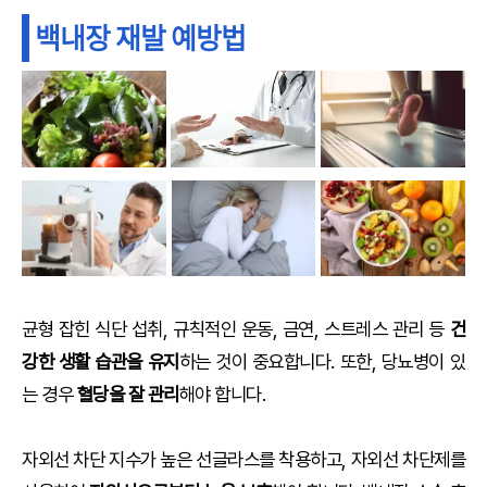
백내장 재발 예방법
균형 잡힌 식단 섭취, 규칙적인 운동, 금연, 스트레스 관리 등
건
강한 생활 습관을 유지
하는 것이 중요합니다. 또한, 당뇨병이 있
는 경우
혈당을 잘 관리
해야 합니다.
자외선 차단 지수가 높은 선글라스를 착용하고, 자외선 차단제를