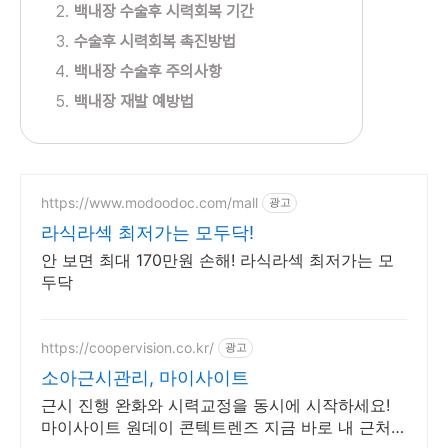
백내장 수술후 시력회복 기간
수술후 시력회복 촉진방법
백내장 수술후 주의사항
백내장 재발 예방법
https://www.modoodoc.com/mall
광고
라식라섹 최저가는 모두닥!
안 보면 최대 170만원 손해! 라식라섹 최저가는 모
두닥
https://coopervision.co.kr/
광고
소아근시관리, 마이사이트
근시 진행 완화와 시력교정을 동시에 시작하세요!
마이사이트 원데이 콘텍트렌즈 지금 바로 내 근처