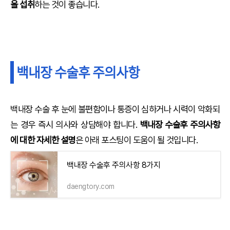
을 섭취
하는 것이 좋습니다.
백내장 수술후 주의사항
백내장 수술 후 눈에 불편함이나 통증이 심하거나 시력이 악화되
는 경우 즉시 의사와 상담해야 합니다.
백내장 수술후 주의사항
에 대한 자세한 설명
은 아래 포스팅이 도움이 될 것입니다.
백내장 수술후 주의사항 8가지
daengtory.com