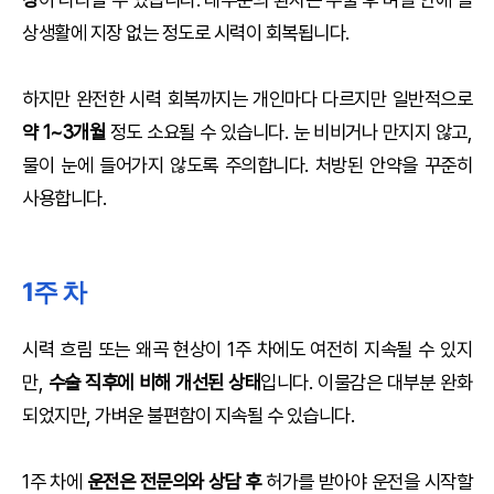
상생활에 지장 없는 정도로 시력이 회복됩니다.
하지만 완전한 시력 회복까지는 개인마다 다르지만 일반적으로
약 1~3개월
정도 소요될 수 있습니다. 눈 비비거나 만지지 않고,
물이 눈에 들어가지 않도록 주의합니다. 처방된 안약을 꾸준히
사용합니다.
1주 차
시력 흐림 또는 왜곡 현상이 1주 차에도 여전히 지속될 수 있지
만,
수술 직후에 비해 개선된 상태
입니다. 이물감은 대부분 완화
되었지만, 가벼운 불편함이 지속될 수 있습니다.
1주 차에
운전은 전문의와 상담 후
허가를 받아야 운전을 시작할