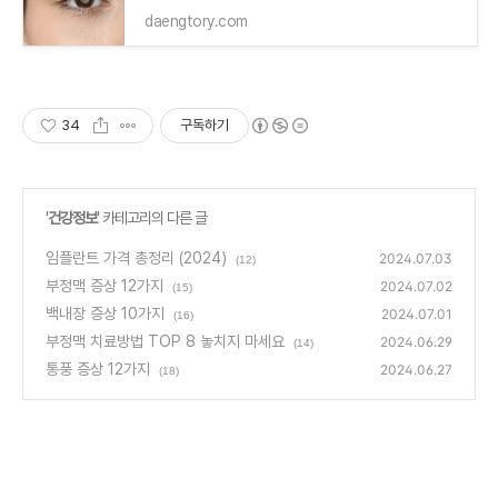
daengtory.com
34
구독하기
'
건강정보
' 카테고리의 다른 글
임플란트 가격 총정리 (2024)
2024.07.03
(12)
부정맥 증상 12가지
2024.07.02
(15)
백내장 증상 10가지
2024.07.01
(16)
부정맥 치료방법 TOP 8 놓치지 마세요
2024.06.29
(14)
통풍 증상 12가지
2024.06.27
(18)